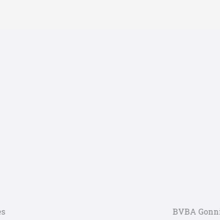
BVBA Gonnissen