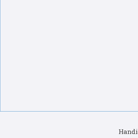
Handi