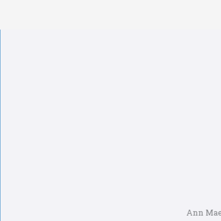
Ann Maes