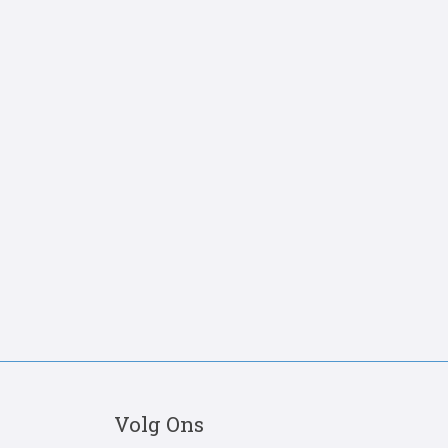
Volg Ons