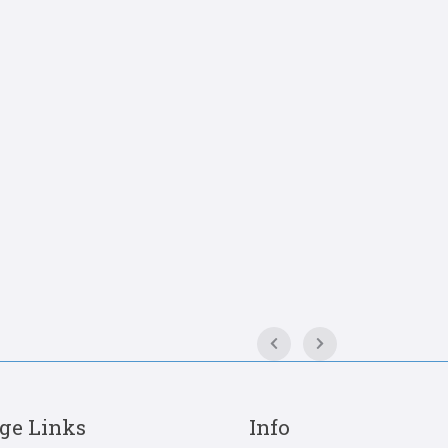
ge Links
Info