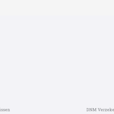
DNM Verzekeringen